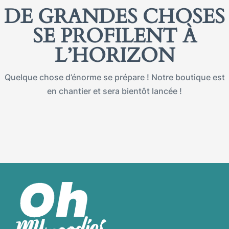
DE GRANDES CHOSES
SE PROFILENT À
L’HORIZON
Quelque chose d’énorme se prépare ! Notre boutique est
en chantier et sera bientôt lancée !