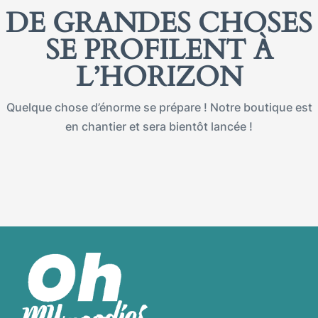
DE GRANDES CHOSES
SE PROFILENT À
L’HORIZON
Quelque chose d’énorme se prépare ! Notre boutique est
en chantier et sera bientôt lancée !