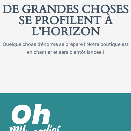
DE GRANDES CHOSES
SE PROFILENT À
L’HORIZON
Quelque chose d’énorme se prépare ! Notre boutique est
en chantier et sera bientôt lancée !