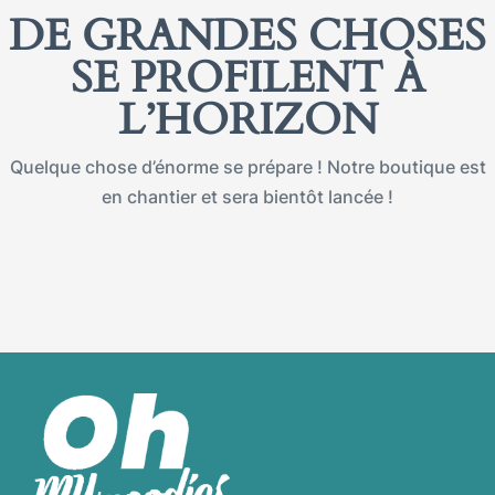
DE GRANDES CHOSES
SE PROFILENT À
L’HORIZON
Quelque chose d’énorme se prépare ! Notre boutique est
en chantier et sera bientôt lancée !