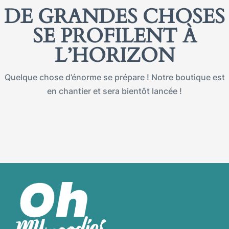
DE GRANDES CHOSES
SE PROFILENT À
L’HORIZON
Quelque chose d’énorme se prépare ! Notre boutique est
en chantier et sera bientôt lancée !