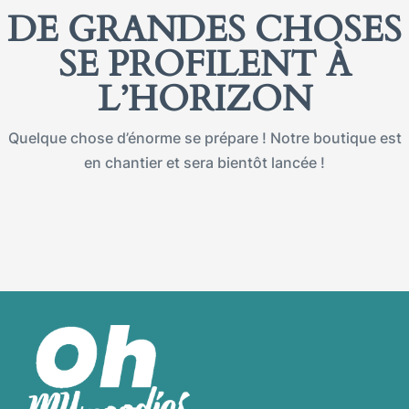
DE GRANDES CHOSES
SE PROFILENT À
L’HORIZON
Quelque chose d’énorme se prépare ! Notre boutique est
en chantier et sera bientôt lancée !