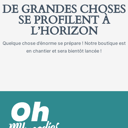
DE GRANDES CHOSES
SE PROFILENT À
L’HORIZON
Quelque chose d’énorme se prépare ! Notre boutique est
en chantier et sera bientôt lancée !