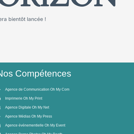
ra bientôt lancée !
Nos Compétences
Agence de Communication Oh My Com
Imprimerie Oh My Print
Agence Digitale Oh My Net
Agence Médias Oh My Press
Agence événementielle Oh My Event