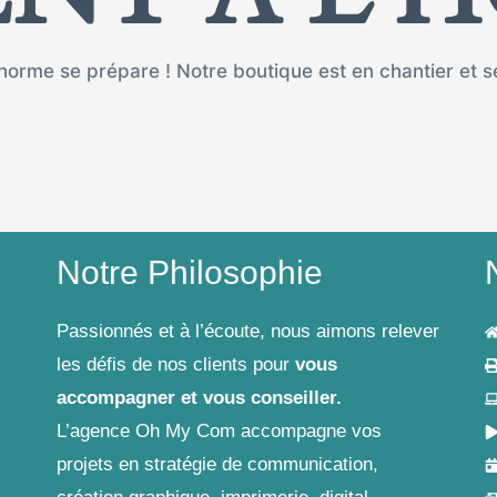
orme se prépare ! Notre boutique est en chantier et se
Notre Philosophie
Passionnés et à l’écoute, nous aimons relever
les défis de nos clients pour
vous
accompagner et vous conseiller.
L’agence Oh My Com accompagne vos
projets en stratégie de communication,