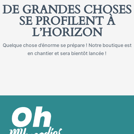
DE GRANDES CHOSES
SE PROFILENT À
L’HORIZON
Quelque chose d’énorme se prépare ! Notre boutique est
en chantier et sera bientôt lancée !