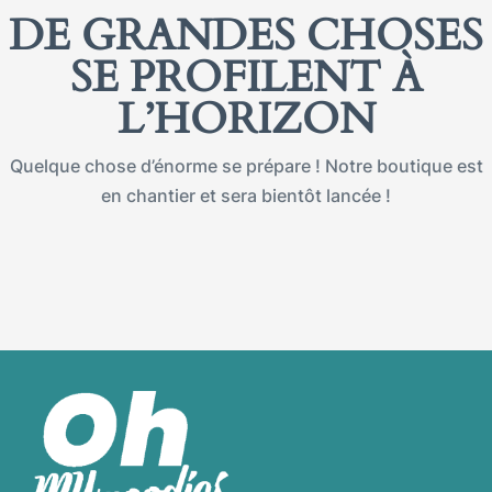
DE GRANDES CHOSES
SE PROFILENT À
L’HORIZON
Quelque chose d’énorme se prépare ! Notre boutique est
en chantier et sera bientôt lancée !