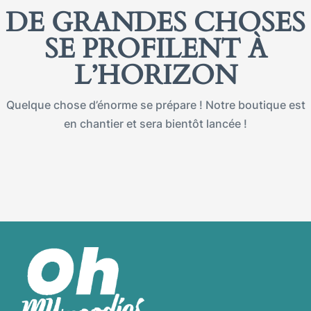
DE GRANDES CHOSES
SE PROFILENT À
L’HORIZON
Quelque chose d’énorme se prépare ! Notre boutique est
en chantier et sera bientôt lancée !